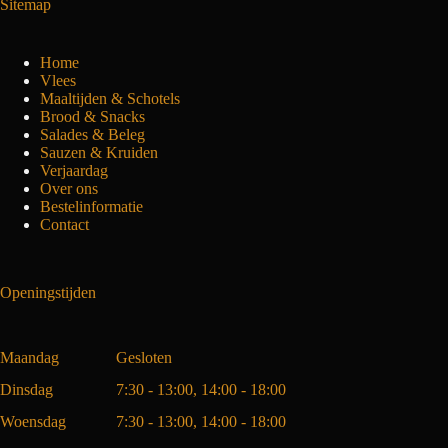
Sitemap
Home
Vlees
Maaltijden & Schotels
Brood & Snacks
Salades & Beleg
Sauzen & Kruiden
Verjaardag
Over ons
Bestelinformatie
Contact
Openingstijden
Maandag
Gesloten
Dinsdag
7:30 - 13:00, 14:00 - 18:00
Woensdag
7:30 - 13:00, 14:00 - 18:00