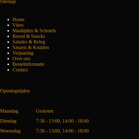
Sitemap
Home
Vlees
Maaltijden & Schotels
Brood & Snacks
Salades & Beleg
Sauzen & Kruiden
Verjaardag
Over ons
Bestelinformatie
Contact
Openingstijden
Maandag
Gesloten
Dinsdag
7:30 - 13:00, 14:00 - 18:00
Woensdag
7:30 - 13:00, 14:00 - 18:00