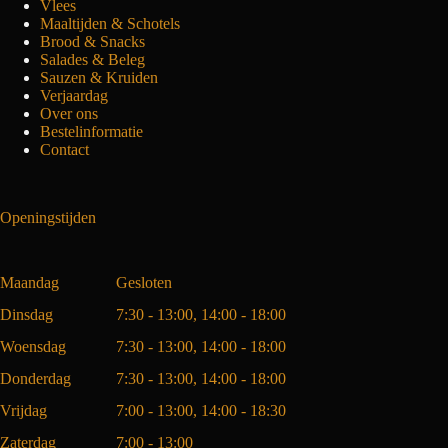
Vlees
Maaltijden & Schotels
Brood & Snacks
Salades & Beleg
Sauzen & Kruiden
Verjaardag
Over ons
Bestelinformatie
Contact
Openingstijden
Maandag
Gesloten
Dinsdag
7:30 - 13:00, 14:00 - 18:00
Woensdag
7:30 - 13:00, 14:00 - 18:00
Donderdag
7:30 - 13:00, 14:00 - 18:00
Vrijdag
7:00 - 13:00, 14:00 - 18:30
Zaterdag
7:00 - 13:00