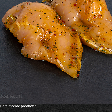
Gerelateerde producten