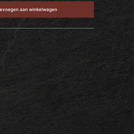
evoegen aan winkelwagen