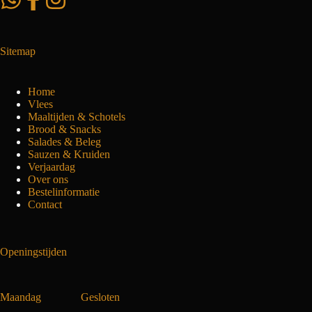
Sitemap
Home
Vlees
Maaltijden & Schotels
Brood & Snacks
Salades & Beleg
Sauzen & Kruiden
Verjaardag
Over ons
Bestelinformatie
Contact
Openingstijden
Maandag
Gesloten