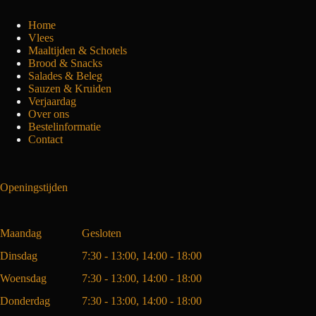
Home
Vlees
Maaltijden & Schotels
Brood & Snacks
Salades & Beleg
Sauzen & Kruiden
Verjaardag
Over ons
Bestelinformatie
Contact
Openingstijden
Maandag
Gesloten
Dinsdag
7:30 - 13:00, 14:00 - 18:00
Woensdag
7:30 - 13:00, 14:00 - 18:00
Donderdag
7:30 - 13:00, 14:00 - 18:00