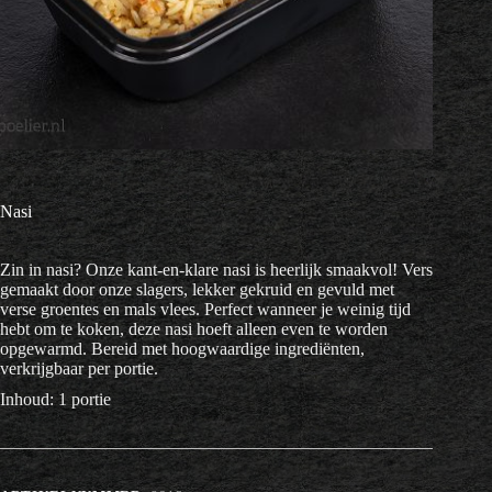
Nasi
Zin in nasi? Onze kant-en-klare nasi is heerlijk smaakvol! Vers
gemaakt door onze slagers, lekker gekruid en gevuld met
verse groentes en mals vlees. Perfect wanneer je weinig tijd
hebt om te koken, deze nasi hoeft alleen even te worden
opgewarmd. Bereid met hoogwaardige ingrediënten,
verkrijgbaar per portie.
Inhoud: 1 portie