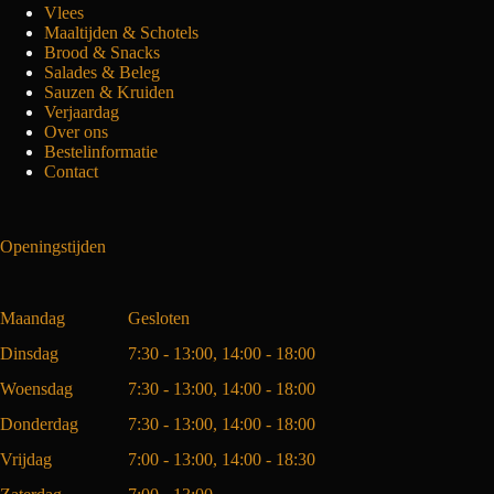
Vlees
Maaltijden & Schotels
Brood & Snacks
Salades & Beleg
Sauzen & Kruiden
Verjaardag
Over ons
Bestelinformatie
Contact
Openingstijden
Maandag
Gesloten
Dinsdag
7:30 - 13:00, 14:00 - 18:00
Woensdag
7:30 - 13:00, 14:00 - 18:00
Donderdag
7:30 - 13:00, 14:00 - 18:00
Vrijdag
7:00 - 13:00, 14:00 - 18:30