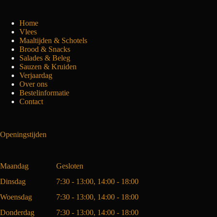
Home
Vlees
Maaltijden & Schotels
Brood & Snacks
Salades & Beleg
Sauzen & Kruiden
Verjaardag
Over ons
Bestelinformatie
Contact
Openingstijden
Maandag
Gesloten
Dinsdag
7:30 - 13:00, 14:00 - 18:00
Woensdag
7:30 - 13:00, 14:00 - 18:00
Donderdag
7:30 - 13:00, 14:00 - 18:00