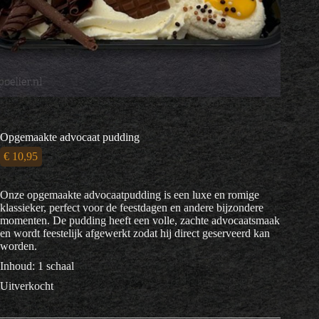
Opgemaakte advocaat pudding
€
10,95
Onze opgemaakte advocaatpudding is een luxe en romige
klassieker, perfect voor de feestdagen en andere bijzondere
momenten. De pudding heeft een volle, zachte advocaat­smaak
en wordt feestelijk afgewerkt zodat hij direct geserveerd kan
worden.
Inhoud: 1 schaal
Uitverkocht