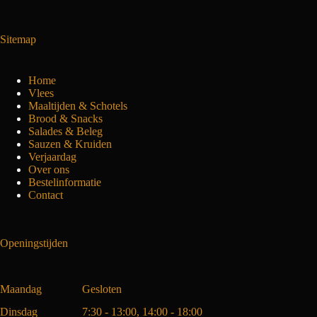
Sitemap
Home
Vlees
Maaltijden & Schotels
Brood & Snacks
Salades & Beleg
Sauzen & Kruiden
Verjaardag
Over ons
Bestelinformatie
Contact
Openingstijden
Maandag
Gesloten
Dinsdag
7:30 - 13:00, 14:00 - 18:00