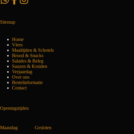
Sitemap
Home
Vlees
Maaltijden & Schotels
Brood & Snacks
Salades & Beleg
Sauzen & Kruiden
Verjaardag
Over ons
Bestelinformatie
Contact
Openingstijden
Maandag
Gesloten