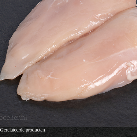
Gerelateerde producten