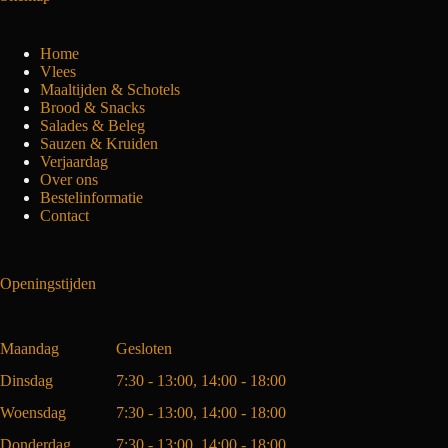
Home
Vlees
Maaltijden & Schotels
Brood & Snacks
Salades & Beleg
Sauzen & Kruiden
Verjaardag
Over ons
Bestelinformatie
Contact
Openingstijden
Maandag
Gesloten
Dinsdag
7:30 - 13:00, 14:00 - 18:00
Woensdag
7:30 - 13:00, 14:00 - 18:00
Donderdag
7:30 - 13:00, 14:00 - 18:00