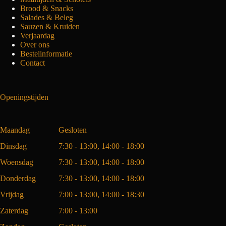
Brood & Snacks
Salades & Beleg
Sauzen & Kruiden
Verjaardag
Over ons
Bestelinformatie
Contact
Openingstijden
Maandag
Gesloten
Dinsdag
7:30 - 13:00, 14:00 - 18:00
Woensdag
7:30 - 13:00, 14:00 - 18:00
Donderdag
7:30 - 13:00, 14:00 - 18:00
Vrijdag
7:00 - 13:00, 14:00 - 18:30
Zaterdag
7:00 - 13:00